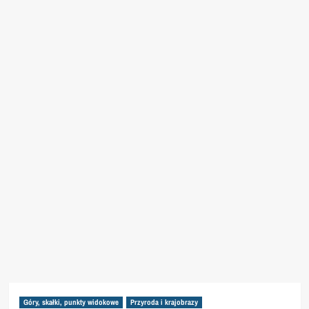
Góry, skałki, punkty widokowe
Przyroda i krajobrazy