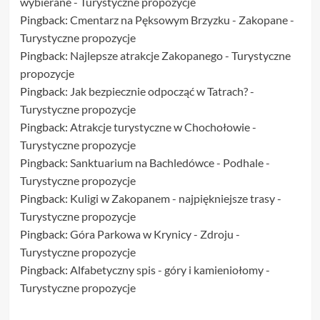
wybierane - Turystyczne propozycje
Pingback:
Cmentarz na Pęksowym Brzyzku - Zakopane -
Turystyczne propozycje
Pingback:
Najlepsze atrakcje Zakopanego - Turystyczne
propozycje
Pingback:
Jak bezpiecznie odpocząć w Tatrach? -
Turystyczne propozycje
Pingback:
Atrakcje turystyczne w Chochołowie -
Turystyczne propozycje
Pingback:
Sanktuarium na Bachledówce - Podhale -
Turystyczne propozycje
Pingback:
Kuligi w Zakopanem - najpiękniejsze trasy -
Turystyczne propozycje
Pingback:
Góra Parkowa w Krynicy - Zdroju -
Turystyczne propozycje
Pingback:
Alfabetyczny spis - góry i kamieniołomy -
Turystyczne propozycje