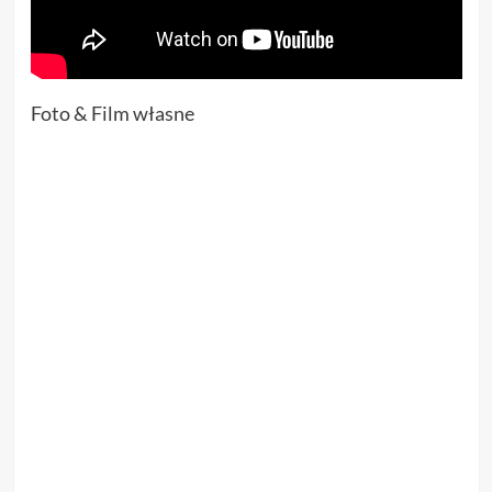
Foto & Film własne