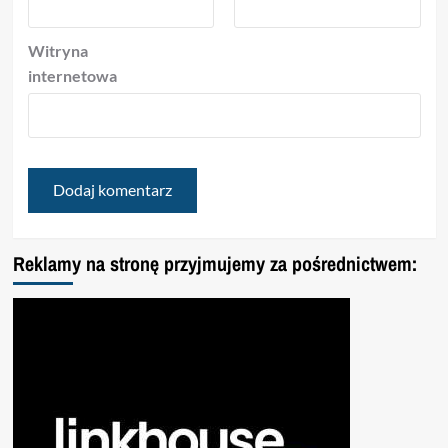
Witryna
internetowa
Reklamy na stronę przyjmujemy za pośrednictwem: