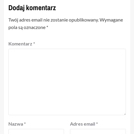
Dodaj komentarz
Twój adres email nie zostanie opublikowany.
Wymagane
pola są oznaczone
*
Komentarz
*
Nazwa
*
Adres email
*