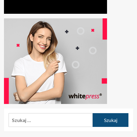
Szukaj: