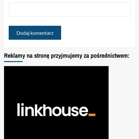
Reklamy na stronę przyjmujemy za pośrednictwem: