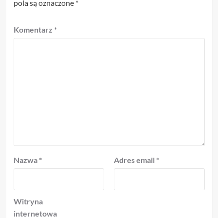
pola są oznaczone
*
Komentarz
*
Nazwa
*
Adres email
*
Witryna
internetowa