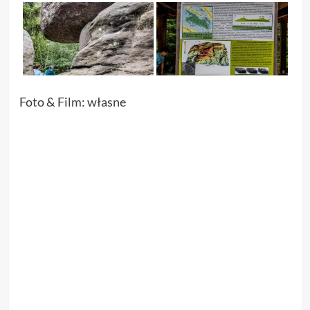
Foto & Film: własne