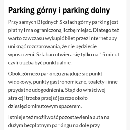
Parking górny i parking dolny
Przy samych Błędnych Skałach górny parking jest
płatny i ma ograniczoną liczbę miejsc. Dlatego też
warto zawczasu wykupić bilet przez Internet aby
uniknąć rozczarowania, że nie będziecie
wpuszczeni. Szlaban otwiera się tylko na 15 minut
czyli trzeba być punktualnie.
Obok górnego parkingu znajduje się punkt
widokowy, punkty gastronomiczne, toalety i inne
przydatne udogodnienia. Stąd do właściwej
atrakcji trzeba przejść jeszcze około
dziesięciominutowym spacerem.
Istnieje też możliwość pozostawienia auta na
dużym bezpłatnym parkingu na dole przy