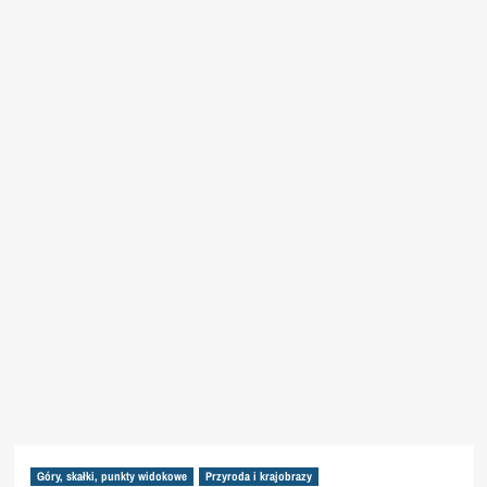
Góry, skałki, punkty widokowe
Przyroda i krajobrazy