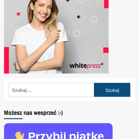
Szukaj:
Możesz nas wesprzeć :-)